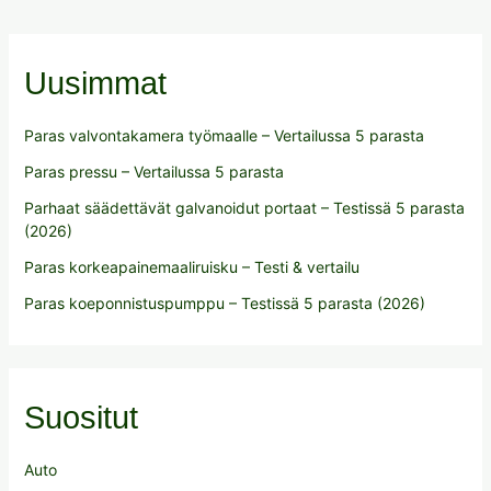
Uusimmat
Paras valvontakamera työmaalle – Vertailussa 5 parasta
Paras pressu – Vertailussa 5 parasta
Parhaat säädettävät galvanoidut portaat – Testissä 5 parasta
(2026)
Paras korkeapainemaaliruisku – Testi & vertailu
Paras koeponnistuspumppu – Testissä 5 parasta (2026)
Suositut
Auto