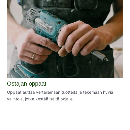
Ostajan oppaat
Oppaat auttaa vertailemaan tuotteita ja tekemään hyviä
valintoja, jotka kestää isältä pojalle.