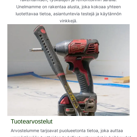
Unelmamme on rakentaa alusta, joka kokoaa yhteen
luotettavaa tietoa, asiantuntevia testejä ja käytännön
vinkkejä.
Tuotearvostelut
Arvostelumme tarjoavat puolueetonta tietoa, joka auttaa