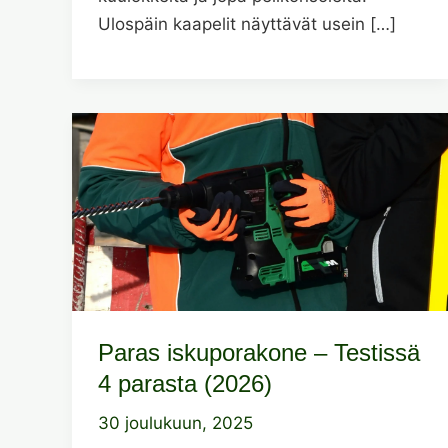
Ulospäin kaapelit näyttävät usein […]
Paras iskuporakone – Testissä
4 parasta (2026)
30 joulukuun, 2025