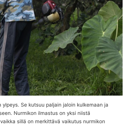
ylpeys. Se kutsuu paljain jaloin kulkemaan ja
seen. Nurmikon ilmastus on yksi niistä
 vaikka sillä on merkittävä vaikutus nurmikon