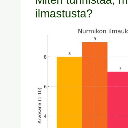
ilmastusta?