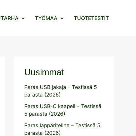
UTARHA
TYÖMAA
TUOTETESTIT
Uusimmat
Paras USB jakaja – Testissä 5
parasta (2026)
Paras USB-C kaapeli – Testissä
5 parasta (2026)
Paras läppäriteline – Testissä 5
parasta (2026)