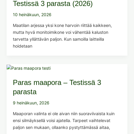
Testissä 3 parasta (2026)
10 heinäkuun, 2026
Maatilan arjessa yksi kone harvoin riittää kaikkeen,
mutta hyvä monitoimikone voi vähentää kaluston
tarvetta yllättävän paljon. Kun samoilla laitteilla
hoidetaan
Paras maapora – Testissä 3
parasta
9 heinäkuun, 2026
Maaporan valinta ei ole aivan niin suoraviivaista kuin
ensi silmäyksellä voisi ajatella. Tarpeet vaihtelevat
paljon sen mukaan, ollaanko pystyttämässä aitaa,