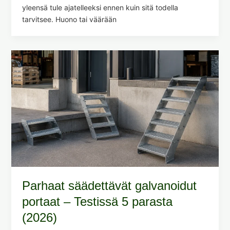
yleensä tule ajatelleeksi ennen kuin sitä todella
tarvitsee. Huono tai väärään
Parhaat säädettävät galvanoidut
portaat – Testissä 5 parasta
(2026)