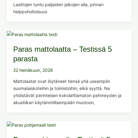
Laattojen tuntu paljaiden jalkojen alla, pinnan
helppohoitoisuus
Paras mattolaatta – Testissä 5
parasta
22 heinäkuun, 2026
Mattolaatat ovat löytäneet tiensä yhä useampiin
suomalaiskoteihin ja toimistoihin, eikä syyttä. Ne
yhdistävät perinteisen kokolattiamaton pehmeyden ja
akustiikan käytännöllisempään muotoon,