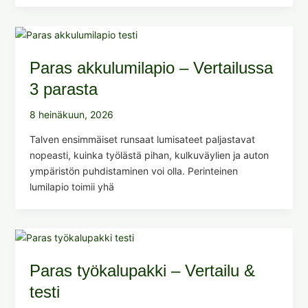
Paras akkulumilapio – Vertailussa
3 parasta
8 heinäkuun, 2026
Talven ensimmäiset runsaat lumisateet paljastavat
nopeasti, kuinka työlästä pihan, kulkuväylien ja auton
ympäristön puhdistaminen voi olla. Perinteinen
lumilapio toimii yhä
Paras työkalupakki – Vertailu &
testi