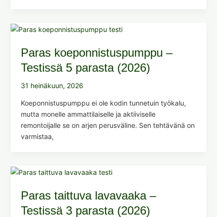
Paras koeponnistuspumppu –
Testissä 5 parasta (2026)
31 heinäkuun, 2026
Koeponnistuspumppu ei ole kodin tunnetuin työkalu,
mutta monelle ammattilaiselle ja aktiiviselle
remontoijalle se on arjen perusväline. Sen tehtävänä on
varmistaa,
Paras taittuva lavavaaka –
Testissä 3 parasta (2026)