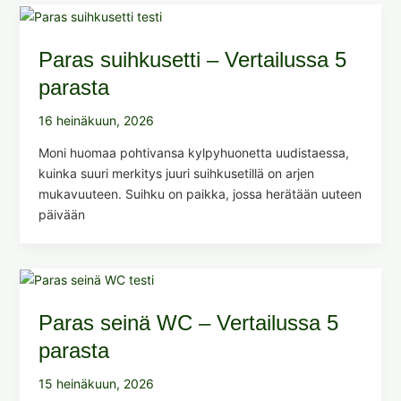
Paras suihkusetti – Vertailussa 5
parasta
16 heinäkuun, 2026
Moni huomaa pohtivansa kylpyhuonetta uudistaessa,
kuinka suuri merkitys juuri suihkusetillä on arjen
mukavuuteen. Suihku on paikka, jossa herätään uuteen
päivään
Paras seinä WC – Vertailussa 5
parasta
15 heinäkuun, 2026