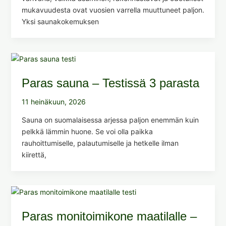
mukavuudesta ovat vuosien varrella muuttuneet paljon.
Yksi saunakokemuksen
Paras sauna – Testissä 3 parasta
11 heinäkuun, 2026
Sauna on suomalaisessa arjessa paljon enemmän kuin
pelkkä lämmin huone. Se voi olla paikka
rauhoittumiselle, palautumiselle ja hetkelle ilman
kiirettä,
Paras monitoimikone maatilalle –