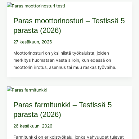
Paras moottorinosturi – Testissä 5
parasta (2026)
27 kesäkuun, 2026
Moottorinosturi on yksi niistä työkaluista, joiden
merkitys huomataan vasta silloin, kun edessä on
moottorin irrotus, asennus tai muu raskas työvaihe.
Paras farmitunkki – Testissä 5
parasta (2026)
26 kesäkuun, 2026
Farmitunkki on erikoistyökalu, jonka vahvuudet tulevat