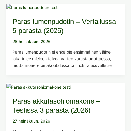
Paras lumenpudotin – Vertailussa
5 parasta (2026)
28 heinäkuun, 2026
Paras lumenpudotin ei ehkä ole ensimmäinen väline,
joka tulee mieleen talvea varten varustauduttaessa,
mutta monelle omakotitalossa tai mökillä asuvalle se
Paras akkutasohiomakone –
Testissä 3 parasta (2026)
27 heinäkuun, 2026