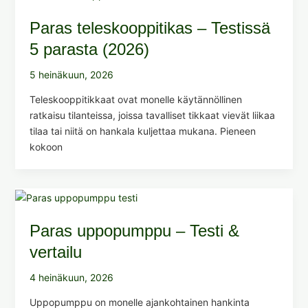
Paras teleskooppitikas – Testissä
5 parasta (2026)
5 heinäkuun, 2026
Teleskooppitikkaat ovat monelle käytännöllinen
ratkaisu tilanteissa, joissa tavalliset tikkaat vievät liikaa
tilaa tai niitä on hankala kuljettaa mukana. Pieneen
kokoon
Paras uppopumppu – Testi &
vertailu
4 heinäkuun, 2026
Uppopumppu on monelle ajankohtainen hankinta