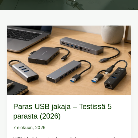
Paras USB jakaja – Testissä 5
parasta (2026)
7 elokuun, 2026