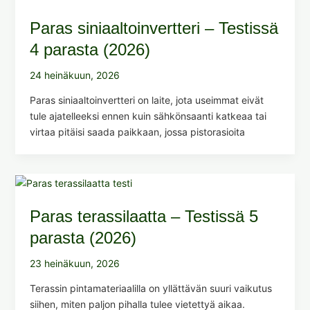
Paras siniaaltoinvertteri – Testissä
4 parasta (2026)
24 heinäkuun, 2026
Paras siniaaltoinvertteri on laite, jota useimmat eivät
tule ajatelleeksi ennen kuin sähkönsaanti katkeaa tai
virtaa pitäisi saada paikkaan, jossa pistorasioita
Paras terassilaatta – Testissä 5
parasta (2026)
23 heinäkuun, 2026
Terassin pintamateriaalilla on yllättävän suuri vaikutus
siihen, miten paljon pihalla tulee vietettyä aikaa.