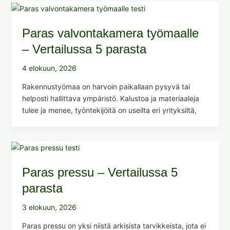
Paras valvontakamera työmaalle
– Vertailussa 5 parasta
4 elokuun, 2026
Rakennustyömaa on harvoin paikallaan pysyvä tai
helposti hallittava ympäristö. Kalustoa ja materiaaleja
tulee ja menee, työntekijöitä on useilta eri yrityksiltä,
Paras pressu – Vertailussa 5
parasta
3 elokuun, 2026
Paras pressu on yksi niistä arkisista tarvikkeista, jota ei