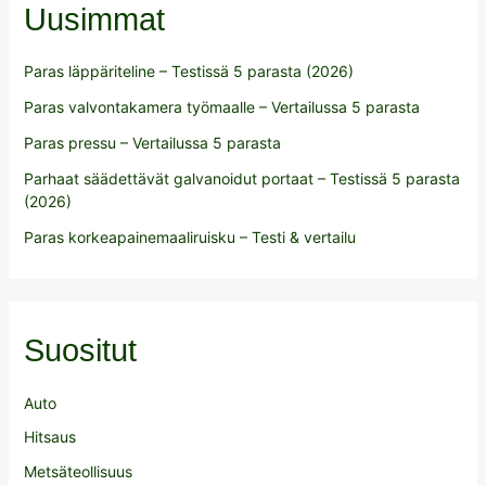
Uusimmat
Paras läppäriteline – Testissä 5 parasta (2026)
Paras valvontakamera työmaalle – Vertailussa 5 parasta
Paras pressu – Vertailussa 5 parasta
Parhaat säädettävät galvanoidut portaat – Testissä 5 parasta
(2026)
Paras korkeapainemaaliruisku – Testi & vertailu
Suositut
Auto
Hitsaus
Metsäteollisuus