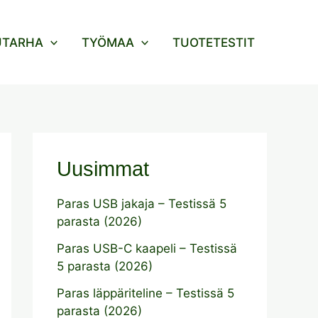
UTARHA
TYÖMAA
TUOTETESTIT
Uusimmat
Paras USB jakaja – Testissä 5
parasta (2026)
Paras USB-C kaapeli – Testissä
5 parasta (2026)
Paras läppäriteline – Testissä 5
parasta (2026)