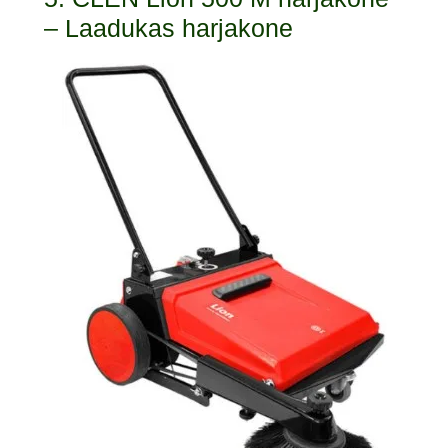
– Laadukas harjakone