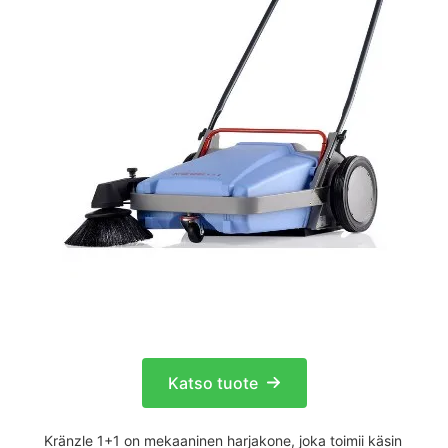
Katso tuote
Kränzle 1+1 on mekaaninen harjakone, joka toimii käsin