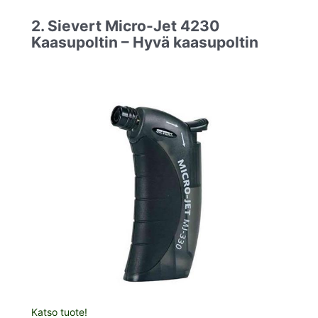
2. Sievert Micro-Jet 4230
Kaasupoltin – Hyvä kaasupoltin
Katso tuote!