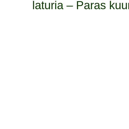
laturia – Paras ku