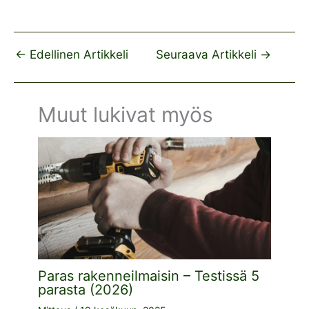
←
Edellinen Artikkeli
Seuraava Artikkeli
→
Muut lukivat myös
Paras rakenneilmaisin – Testissä 5
parasta (2026)