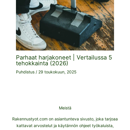
Parhaat harjakoneet | Vertailussa 5
tehokkainta (2026)
Puhdistus
/
29 toukokuun, 2025
Meistä
Rakennustyot.com on asiantunteva sivusto, joka tarjoaa
kattavat arvostelut ja käytännön ohjeet työkaluista,