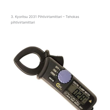
3. Kyoritsu 2031 Pihtivirtamittari – Tehokas
pihtivirtamittari