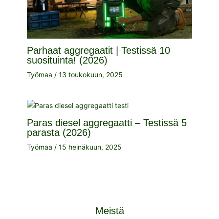
Parhaat aggregaatit | Testissä 10
suosituinta! (2026)
Työmaa
/
13 toukokuun, 2025
Paras diesel aggregaatti – Testissä 5
parasta (2026)
Työmaa
/
15 heinäkuun, 2025
Meistä