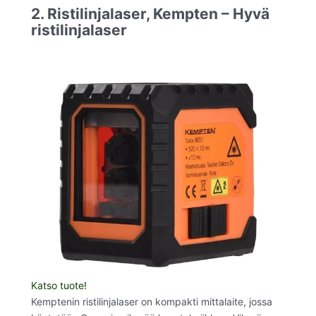
2. Ristilinjalaser, Kempten – Hyvä
ristilinjalaser
Katso tuote!
Kemptenin ristilinjalaser on kompakti mittalaite, jossa