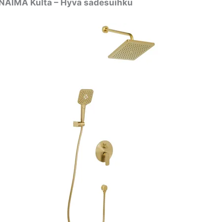
ANAIMA Kulta – Hyvä sadesuihku