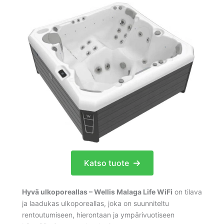
Katso tuote
Hyvä ulkoporeallas – Wellis Malaga Life WiFi
on tilava
ja laadukas ulkoporeallas, joka on suunniteltu
rentoutumiseen, hierontaan ja ympärivuotiseen