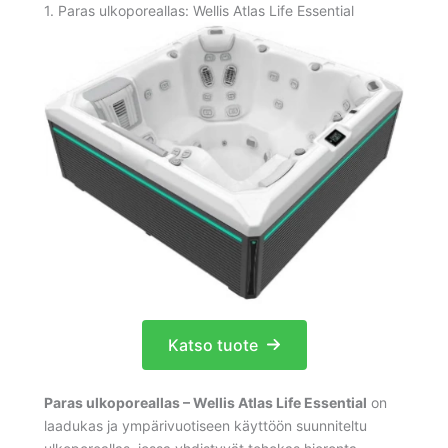
1. Paras ulkoporeallas: Wellis Atlas Life Essential
Katso tuote
Paras ulkoporeallas – Wellis Atlas Life Essential
on
laadukas ja ympärivuotiseen käyttöön suunniteltu