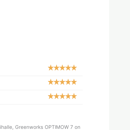
le pihalle, Greenworks OPTIMOW 7 on