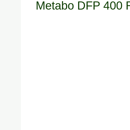
Metabo DFP 400 Ra