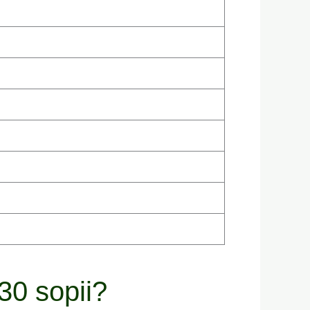
30 sopii?