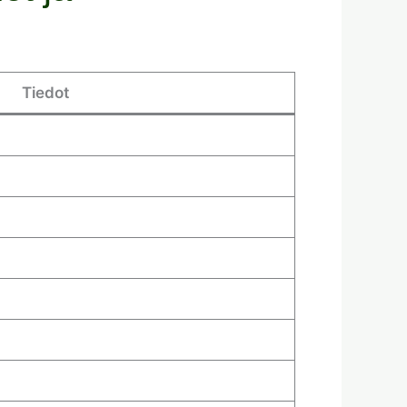
Tiedot