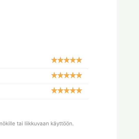
ökille tai liikkuvaan käyttöön.