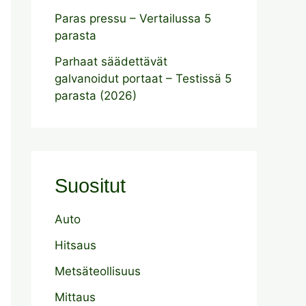
Paras pressu – Vertailussa 5
parasta
Parhaat säädettävät
galvanoidut portaat – Testissä 5
parasta (2026)
Suositut
Auto
Hitsaus
Metsäteollisuus
Mittaus