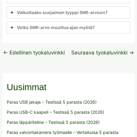
Vaikuttaako suojaimen tyyppi SNR-arvoon?
Voiko SNR-arvo muuttua ajan myötä?
←
Edellinen tyokaluvinkki
Seuraava tyokaluvinkki
→
Uusimmat
Paras USB jakaja – Testissä 5 parasta (2026)
Paras USB-C kaapeli – Testissä 5 parasta (2026)
Paras läppäriteline – Testissä 5 parasta (2026)
Paras valvontakamera työmaalle – Vertailussa 5 parasta