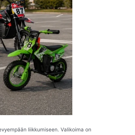
kevyempään liikkumiseen. Valikoima on