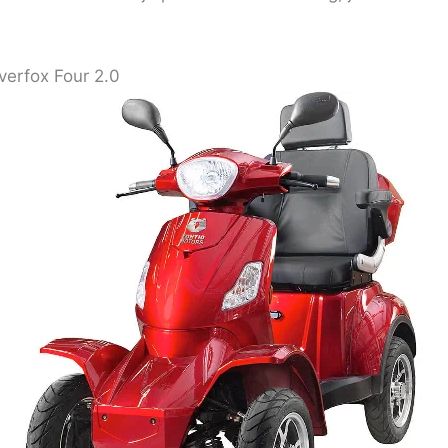
lverfox Four 2.0