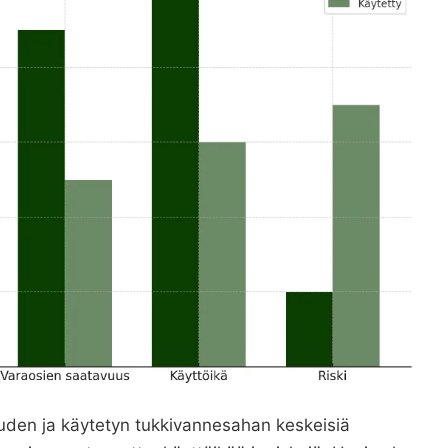
uden ja käytetyn tukkivannesahan keskeisiä