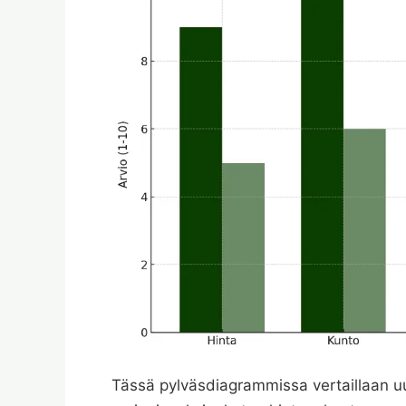
Tässä pylväsdiagrammissa vertaillaan u