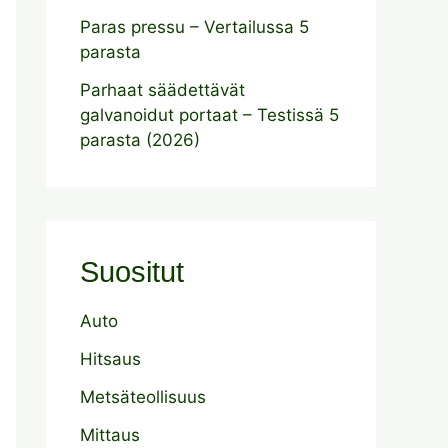
Paras pressu – Vertailussa 5
parasta
Parhaat säädettävät
galvanoidut portaat – Testissä 5
parasta (2026)
Suositut
Auto
Hitsaus
Metsäteollisuus
Mittaus