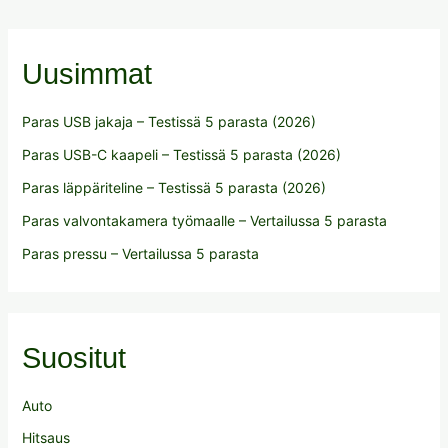
Uusimmat
Paras USB jakaja – Testissä 5 parasta (2026)
Paras USB-C kaapeli – Testissä 5 parasta (2026)
Paras läppäriteline – Testissä 5 parasta (2026)
Paras valvontakamera työmaalle – Vertailussa 5 parasta
Paras pressu – Vertailussa 5 parasta
Suositut
Auto
Hitsaus