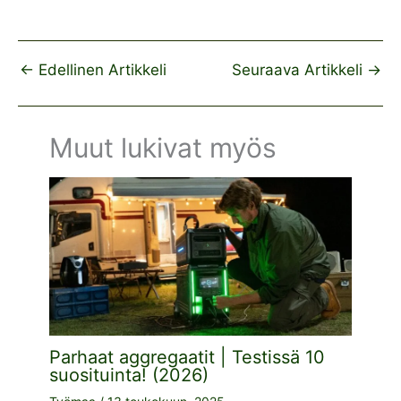
←
Edellinen Artikkeli
Seuraava Artikkeli
→
Muut lukivat myös
Parhaat aggregaatit | Testissä 10
suosituinta! (2026)