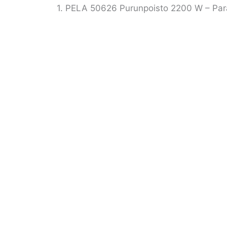
1. PELA 50626 Purunpoisto 2200 W – Par