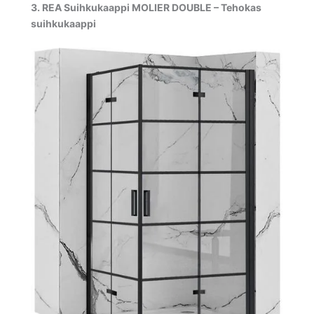
3. REA Suihkukaappi MOLIER DOUBLE – Tehokas
suihkukaappi