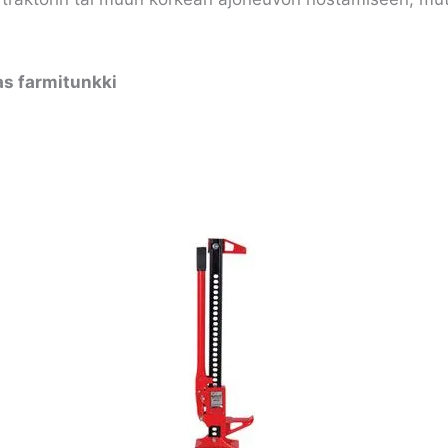
as farmitunkki