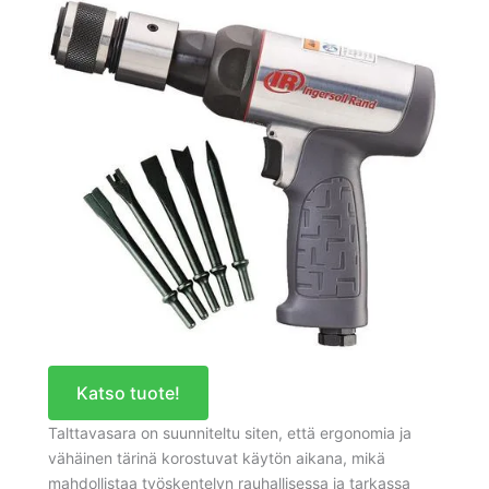
Katso tuote!
Talttavasara on suunniteltu siten, että ergonomia ja
vähäinen tärinä korostuvat käytön aikana, mikä
mahdollistaa työskentelyn rauhallisessa ja tarkassa