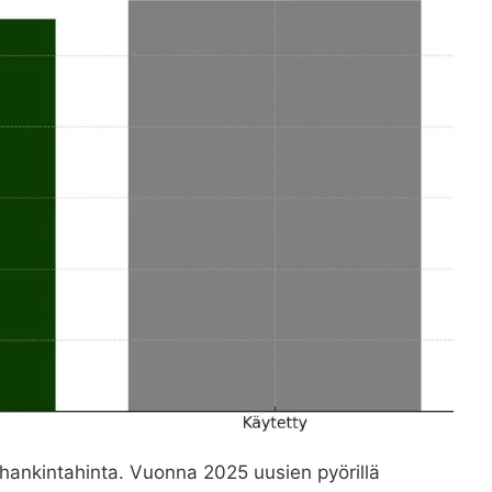
 hankintahinta. Vuonna 2025 uusien pyörillä