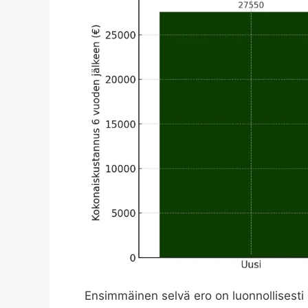
Ensimmäinen selvä ero on luonnollisesti