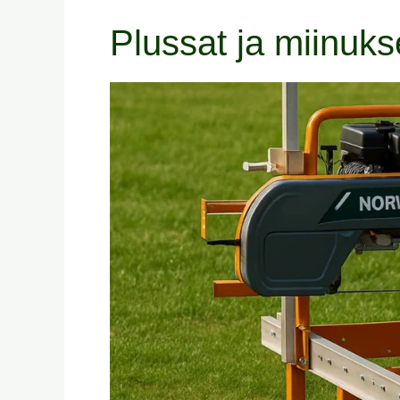
Plussat ja miinuks