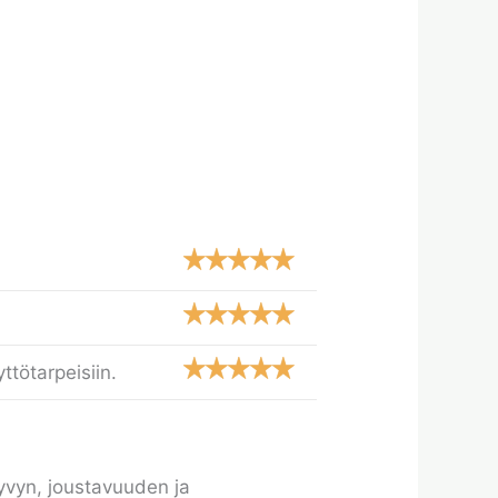
ttötarpeisiin.
vyn, joustavuuden ja