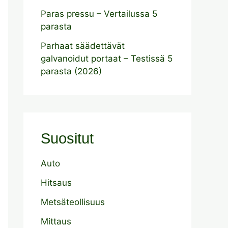
Paras pressu – Vertailussa 5
parasta
Parhaat säädettävät
galvanoidut portaat – Testissä 5
parasta (2026)
Suositut
Auto
Hitsaus
Metsäteollisuus
Mittaus