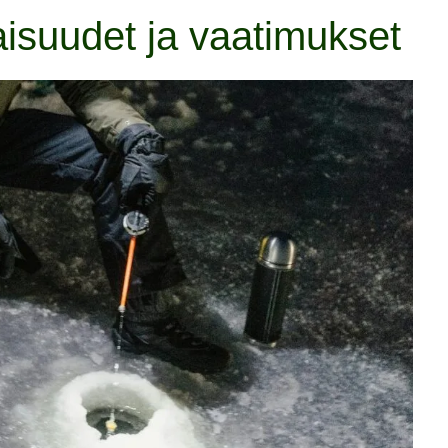
suudet ja vaatimukset