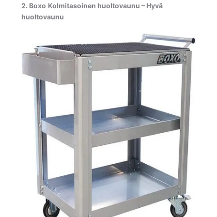
2.
Boxo
Kolmitasoinen huoltovaunu – Hyvä
huoltovaunu