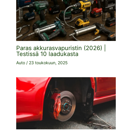
Paras akkurasvapuristin (2026) |
Testissä 10 laadukasta
Auto
/
23 toukokuun, 2025