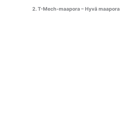
2. T-Mech-maapora – Hyvä maapora