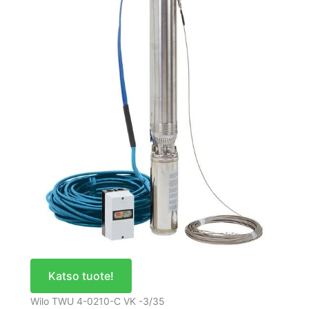
Katso tuote!
Wilo TWU 4-0210-C VK -3/35