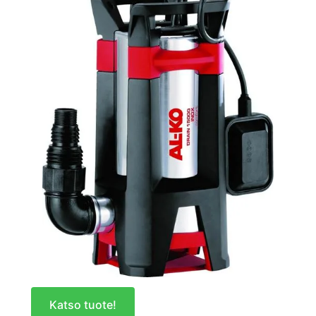
Katso tuote!