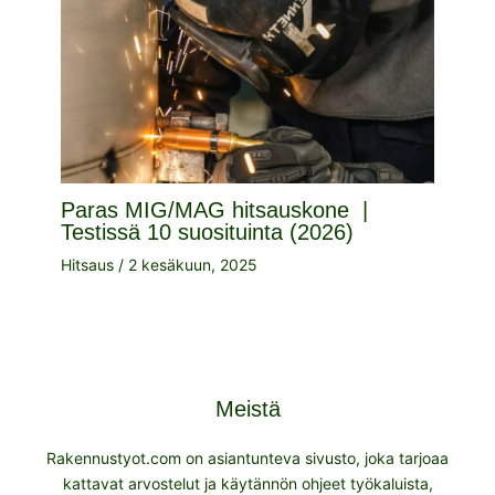
Paras MIG/MAG hitsauskone |
Testissä 10 suosituinta (2026)
Hitsaus
/
2 kesäkuun, 2025
Meistä
Rakennustyot.com on asiantunteva sivusto, joka tarjoaa
kattavat arvostelut ja käytännön ohjeet työkaluista,