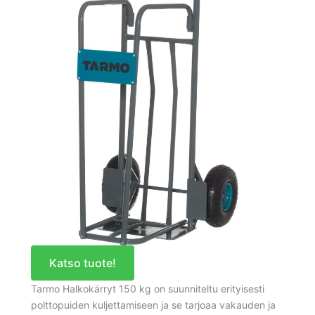
Katso tuote!
Tarmo Halkokärryt 150 kg on suunniteltu erityisesti
polttopuiden kuljettamiseen ja se tarjoaa vakauden ja