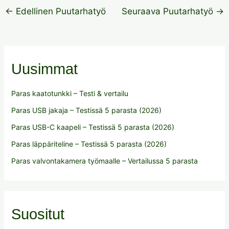
←
Edellinen Puutarhatyö
Seuraava Puutarhatyö
→
Uusimmat
Paras kaatotunkki – Testi & vertailu
Paras USB jakaja – Testissä 5 parasta (2026)
Paras USB-C kaapeli – Testissä 5 parasta (2026)
Paras läppäriteline – Testissä 5 parasta (2026)
Paras valvontakamera työmaalle – Vertailussa 5 parasta
Suositut