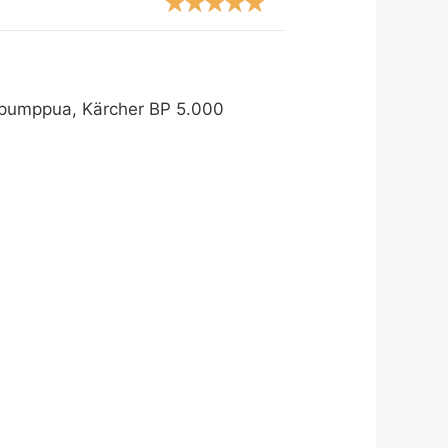
hapumppua, Kärcher BP 5.000