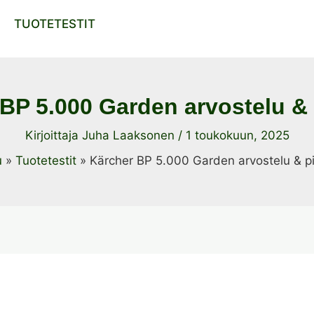
TUOTETESTIT
BP 5.000 Garden arvostelu & 
Kirjoittaja
Juha Laaksonen
/
1 toukokuun, 2025
u
Tuotetestit
Kärcher BP 5.000 Garden arvostelu & pi