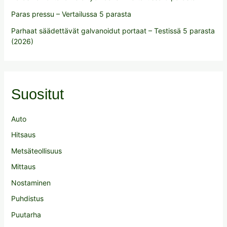
Paras pressu – Vertailussa 5 parasta
Parhaat säädettävät galvanoidut portaat – Testissä 5 parasta
(2026)
Suositut
Auto
Hitsaus
Metsäteollisuus
Mittaus
Nostaminen
Puhdistus
Puutarha