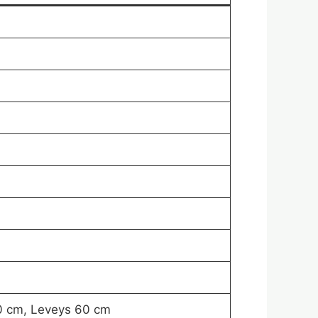
10 cm, Leveys 60 cm