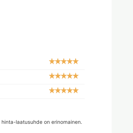
 – hinta-laatusuhde on erinomainen.