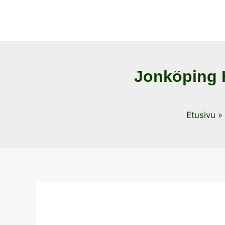
Jonköping 
Etusivu